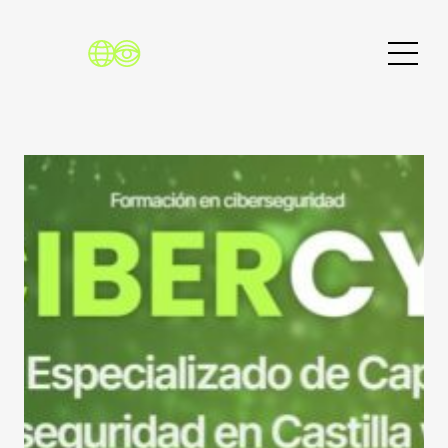
Buscar