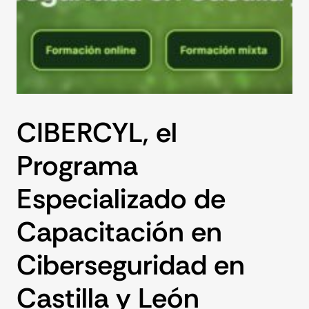
CIBERCYL, el
Programa
Especializado de
Capacitación en
Ciberseguridad en
Castilla y León