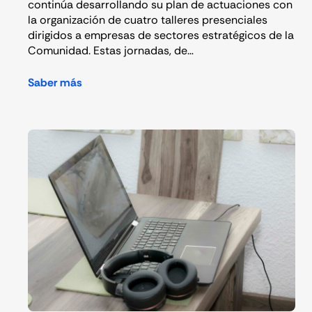
continúa desarrollando su plan de actuaciones con
la organización de cuatro talleres presenciales
dirigidos a empresas de sectores estratégicos de la
Comunidad. Estas jornadas, de…
Saber más