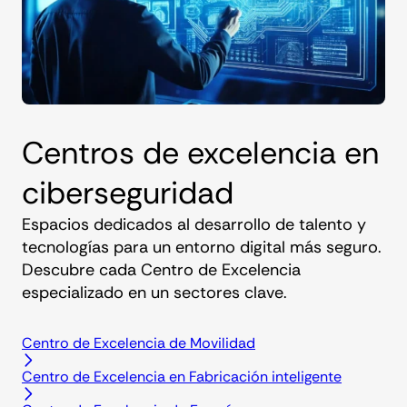
Centros de excelencia en
ciberseguridad
Espacios dedicados al desarrollo de talento y
tecnologías para un entorno digital más seguro.
Descubre cada Centro de Excelencia
especializado en un sectores clave.
Centro de Excelencia de Movilidad
Centro de Excelencia en Fabricación inteligente