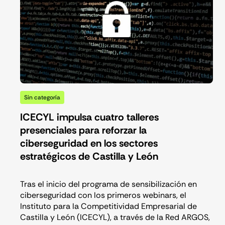
Sin categoría
ICECYL impulsa cuatro talleres
presenciales para reforzar la
ciberseguridad en los sectores
estratégicos de Castilla y León
Tras el inicio del programa de sensibilización en
ciberseguridad con los primeros webinars, el
Instituto para la Competitividad Empresarial de
Castilla y León (ICECYL), a través de la Red ARGOS,