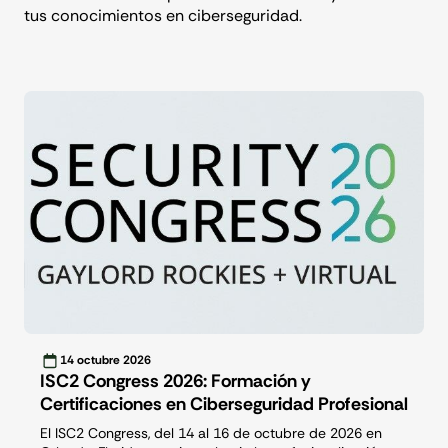
tus conocimientos en ciberseguridad.
14
octubre
2026
ISC2 Congress 2026: Formación y
Certificaciones en Ciberseguridad Profesional
El ISC2 Congress, del 14 al 16 de octubre de 2026 en