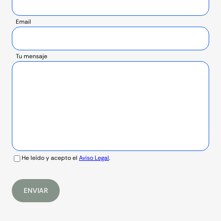
Email
Tu mensaje
He leído y acepto el
Aviso Legal
.