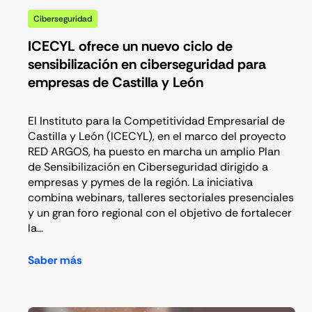
Ciberseguridad
ICECYL ofrece un nuevo ciclo de
sensibilización en ciberseguridad para
empresas de Castilla y León
El Instituto para la Competitividad Empresarial de
Castilla y León (ICECYL), en el marco del proyecto
RED ARGOS, ha puesto en marcha un amplio Plan
de Sensibilización en Ciberseguridad dirigido a
empresas y pymes de la región. La iniciativa
combina webinars, talleres sectoriales presenciales
y un gran foro regional con el objetivo de fortalecer
la…
Saber más