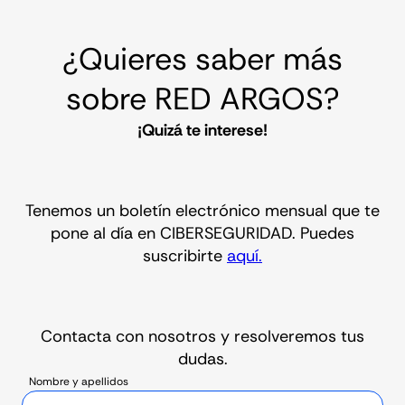
¿Quieres saber más
sobre RED ARGOS?
¡Quizá te interese!
Tenemos un boletín electrónico mensual que te
pone al día en CIBERSEGURIDAD. Puedes
suscribirte
aquí.
Contacta con nosotros y resolveremos tus
dudas.
Nombre y apellidos