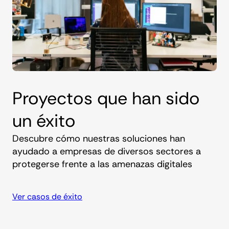
Proyectos que han sido
un éxito
Descubre cómo nuestras soluciones han
ayudado a empresas de diversos sectores a
protegerse frente a las amenazas digitales
Ver casos de éxito