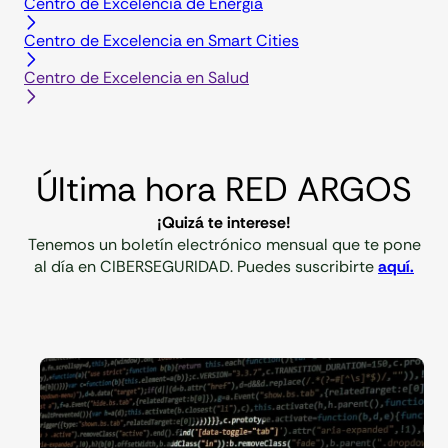
Centro de Excelencia de Energía
Centro de Excelencia en Smart Cities
Centro de Excelencia en Salud
Última hora RED ARGOS
¡Quizá te interese!
Tenemos un boletín electrónico mensual que te pone
al día en CIBERSEGURIDAD. Puedes suscribirte
aquí.