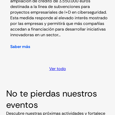
ampliación de crédito de 3.550.000 euros
destinada a la línea de subvenciones para
proyectos empresariales de I+D en ciberseguridad.
Esta medida responde al elevado interés mostrado
por las empresas y permitirá que más compañías
accedan a financiación para desarrollar iniciativas
innovadoras en un sector…
Saber más
Ver todo
No te pierdas nuestros
eventos
Descubre nuestras próximas actividades y fortalece