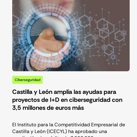
Ciberseguridad
Castilla y León amplía las ayudas para
proyectos de I+D en ciberseguridad con
3,5 millones de euros más
El Instituto para la Competitividad Empresarial de
Castilla y León (ICECYL) ha aprobado una