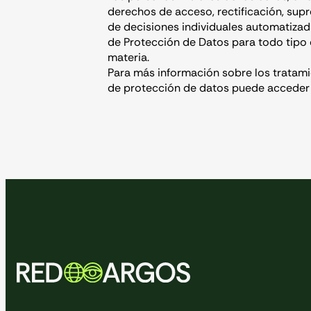
derechos de acceso, rectificación, supre
de decisiones individuales automatizadas
de Protección de Datos para todo tipo d
materia.
Para más información sobre los tratami
de protección de datos puede acceder 