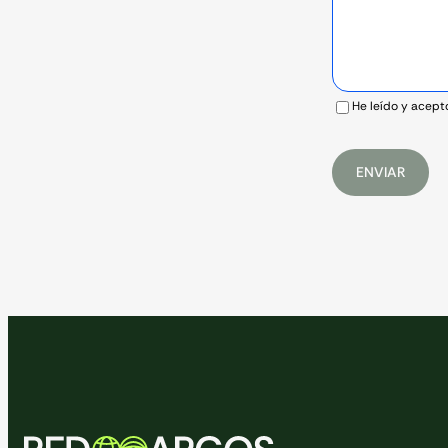
He leído y acept