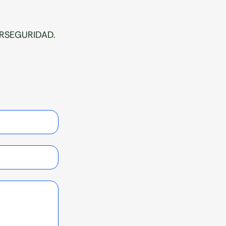
BERSEGURIDAD.