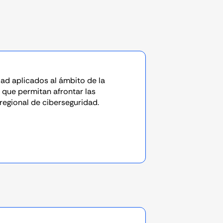
ad aplicados al ámbito de la
, que permitan afrontar las
regional de ciberseguridad.