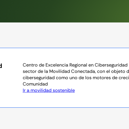
d
Centro de Excelencia Regional en Ciberseguridad 
sector de la Movilidad Conectada, con el objeto d
ciberseguridad como uno de los motores de crec
Comunidad
Ir a movilidad sostenible