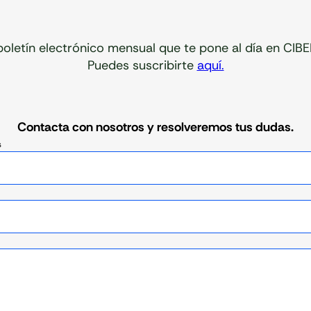
oletín electrónico mensual que te pone al día en CI
Puedes suscribirte
aquí.
Contacta con nosotros y resolveremos tus dudas.
s