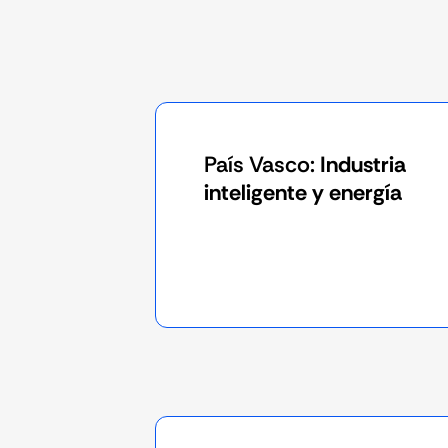
País Vasco:
Industria
inteligente y energía