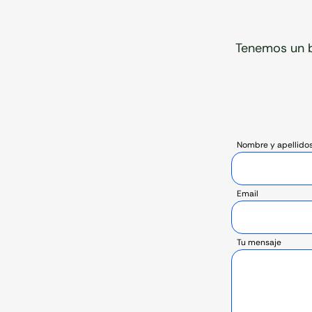
Tenemos un b
Nombre y apellido
Email
Tu mensaje