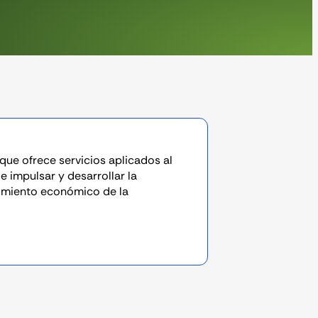
que ofrece servicios aplicados al
e impulsar y desarrollar la
imiento económico de la