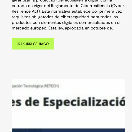
entrada en vigor del Reglamento de Ciberresiliencia (Cyber
Resilience Act). Esta normativa establece por primera vez
requisitos obligatorios de ciberseguridad para todos los
productos con elementos digitales comercializados en el
mercado europeo. Esta ley, aprobada en octubre de…
IRAKURRI GEHIAGO