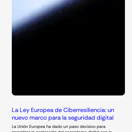
La Ley Europea de Ciberresiliencia: un
nuevo marco para la seguridad digital
La Unión Europea ha dado un paso decisivo para
garantizar la protección del ecosistema digital con la