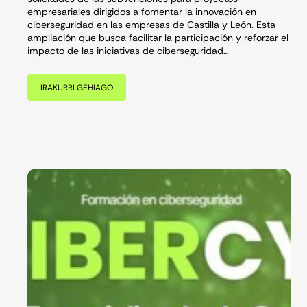
empresariales dirigidos a fomentar la innovación en
ciberseguridad en las empresas de Castilla y León. Esta
ampliación que busca facilitar la participación y reforzar el
impacto de las iniciativas de ciberseguridad…
IRAKURRI GEHIAGO