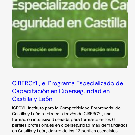
CIBERCYL, el Programa Especializado de
Capacitación en Ciberseguridad en
Castilla y León
ICECYL. Instituto para la Competitividad Empresarial de
Castilla y León te ofrece a través de CIBERCYL, una
formación intensiva diseñada para formarte en los 6
perfiles profesionales en ciberseguridad más demandados
en Castilla y León, dentro de los 12 perfiles esenciales