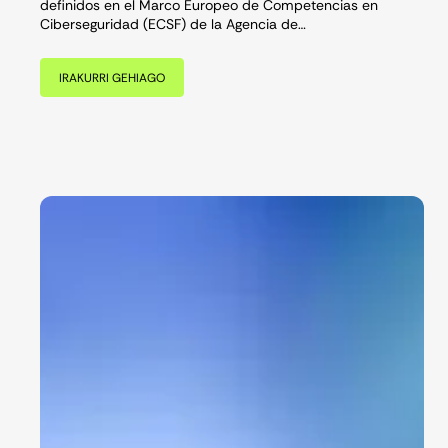
definidos en el Marco Europeo de Competencias en
Ciberseguridad (ECSF) de la Agencia de…
IRAKURRI GEHIAGO