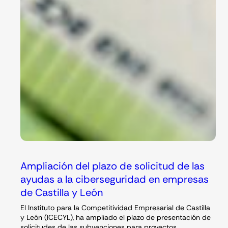
Ampliación del plazo de solicitud de las
ayudas a la ciberseguridad en empresas
de Castilla y León
El Instituto para la Competitividad Empresarial de Castilla
y León (ICECYL), ha ampliado el plazo de presentación de
solicitudes de las subvenciones para proyectos