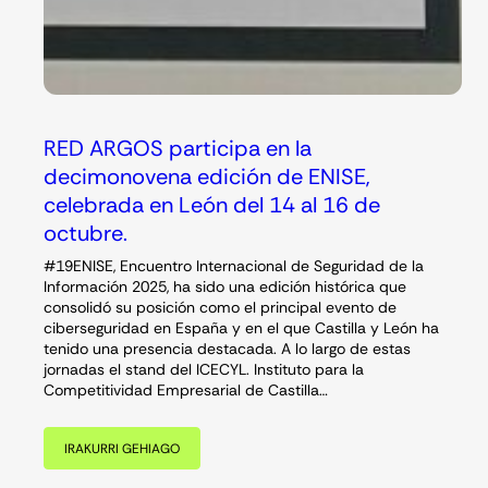
RED ARGOS participa en la
decimonovena edición de ENISE,
celebrada en León del 14 al 16 de
octubre.
#19ENISE, Encuentro Internacional de Seguridad de la
Información 2025, ha sido una edición histórica que
consolidó su posición como el principal evento de
ciberseguridad en España y en el que Castilla y León ha
tenido una presencia destacada. A lo largo de estas
jornadas el stand del ICECYL. Instituto para la
Competitividad Empresarial de Castilla…
IRAKURRI GEHIAGO