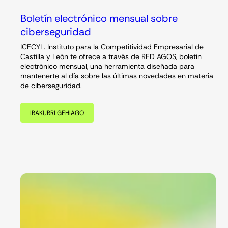
Boletín electrónico mensual sobre
ciberseguridad
ICECYL. Instituto para la Competitividad Empresarial de
Castilla y León te ofrece a través de RED AGOS, boletín
electrónico mensual, una herramienta diseñada para
mantenerte al día sobre las últimas novedades en materia
de ciberseguridad.
IRAKURRI GEHIAGO