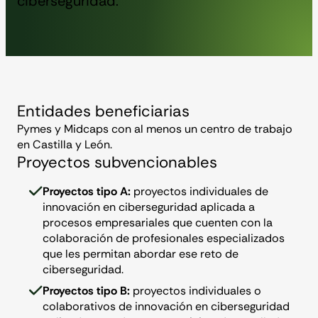
ciberseguridad.
Entidades beneficiarias
Pymes y Midcaps con al menos un centro de trabajo
en Castilla y León.
Proyectos subvencionables
Proyectos tipo A:
proyectos individuales de
innovación en ciberseguridad aplicada a
procesos empresariales que cuenten con la
colaboración de profesionales especializados
que les permitan abordar ese reto de
ciberseguridad.
Proyectos tipo B:
proyectos individuales o
colaborativos de innovación en ciberseguridad