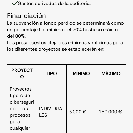
Gastos derivados de la auditoría.
Financiación
La subvención a fondo perdido se determinará como
un porcentaje fijo mínimo del 70% hasta un máximo
del 80%.
Los presupuestos elegibles mínimos y máximos para
los diferentes proyectos se establecerán en:
PROYECT
TIPO
MÍNIMO
MÁXIMO
O
Proyectos
tipo A de
ciberseguri
dad para
INDIVIDUA
3.000 €
150.000 €
procesos
LES
para
cualquier