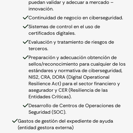
puedan validar y adecuar a mercado –
innovación.
Continuidad de negocio en ciberseguridad.
Sistemas de control en el uso de
certificados digitales.
Evaluación y tratamiento de riesgos de
terceros.
Preparación y adecuación obtención de
sellos/reconocimiento para cualquier de los
estándares y normativa de ciberseguridad,
NIS2, CRA, DORA (Digital Operational
Resilience Act) para el sector financiero y
asegurador y CER (Resiliencia de las
Entidades Críticas).
Desarrollo de Centros de Operaciones de
Seguridad (SOC).
Gastos de gestión del expediente de ayuda
(entidad gestora externa)