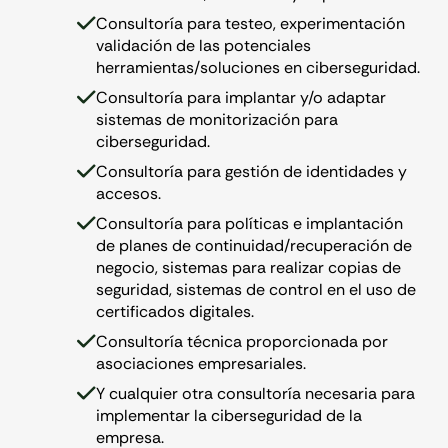
Consultoría para testeo, experimentación
validación de las potenciales
herramientas/soluciones en ciberseguridad.
Consultoría para implantar y/o adaptar
sistemas de monitorización para
ciberseguridad.
Consultoría para gestión de identidades y
accesos.
Consultoría para políticas e implantación
de planes de continuidad/recuperación de
negocio, sistemas para realizar copias de
seguridad, sistemas de control en el uso de
certificados digitales.
Consultoría técnica proporcionada por
asociaciones empresariales.
Y cualquier otra consultoría necesaria para
implementar la ciberseguridad de la
empresa.