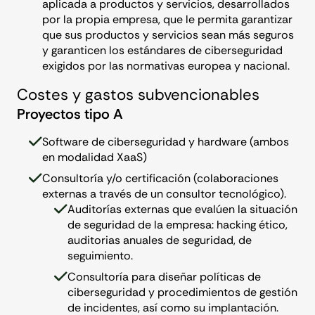
aplicada a productos y servicios, desarrollados
por la propia empresa, que le permita garantizar
que sus productos y servicios sean más seguros
y garanticen los estándares de ciberseguridad
exigidos por las normativas europea y nacional.
Costes y gastos subvencionables
Proyectos tipo A
Software de ciberseguridad y hardware (ambos
en modalidad XaaS)
Consultoría y/o certificación (colaboraciones
externas a través de un consultor tecnológico).
Auditorías externas que evalúen la situación
de seguridad de la empresa: hacking ético,
auditorias anuales de seguridad, de
seguimiento.
Consultoría para diseñar políticas de
ciberseguridad y procedimientos de gestión
de incidentes, así como su implantación.