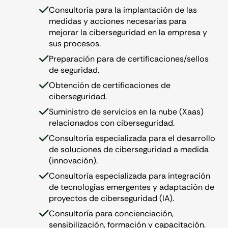
Consultoría para la implantación de las
medidas y acciones necesarias para
mejorar la ciberseguridad en la empresa y
sus procesos.
Preparación para de certificaciones/sellos
de seguridad.
Obtención de certificaciones de
ciberseguridad.
Suministro de servicios en la nube (Xaas)
relacionados con ciberseguridad.
Consultoría especializada para el desarrollo
de soluciones de ciberseguridad a medida
(innovación).
Consultoría especializada para integración
de tecnologías emergentes y adaptación de
proyectos de ciberseguridad (IA).
Consultoría para concienciación,
sensibilización, formación y capacitación.