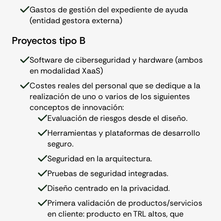
Gastos de gestión del expediente de ayuda
(entidad gestora externa)
Proyectos tipo B
Software de ciberseguridad y hardware (ambos
en modalidad XaaS)
Costes reales del personal que se dedique a la
realización de uno o varios de los siguientes
conceptos de innovación:
Evaluación de riesgos desde el diseño.
Herramientas y plataformas de desarrollo
seguro.
Seguridad en la arquitectura.
Pruebas de seguridad integradas.
Diseño centrado en la privacidad.
Primera validación de productos/servicios
en cliente: producto en TRL altos, que