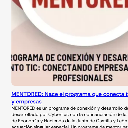
MENTORED: Nace el programa que conecta t
y empresas
MENTORED es un programa de conexión y desarrollo de
desarrollado por CyberLur, con la cofinanciación de la
de Economía y Hacienda de la Junta de Castilla y Leó
actuación singular especial. Un programa de mentoring