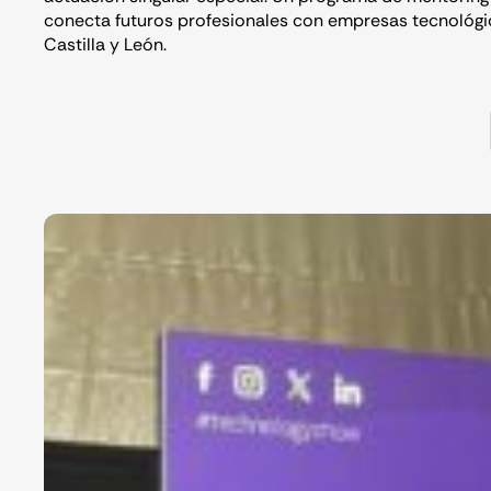
conecta futuros profesionales con empresas tecnológi
Castilla y León.