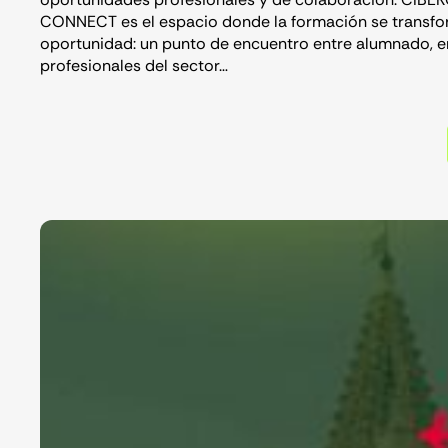
CONNECT es el espacio donde la formación se transfo
oportunidad: un punto de encuentro entre alumnado, 
profesionales del sector…