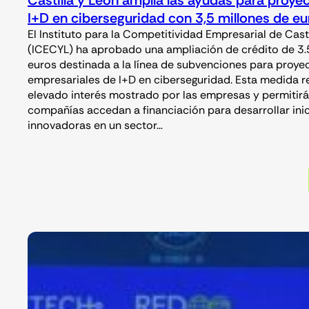
I+D en ciberseguridad con 3,5 millones de 
El Instituto para la Competitividad Empresarial de Cast
(ICECYL) ha aprobado una ampliación de crédito de 3
euros destinada a la línea de subvenciones para proye
empresariales de I+D en ciberseguridad. Esta medida 
elevado interés mostrado por las empresas y permitir
compañías accedan a financiación para desarrollar inic
innovadoras en un sector…