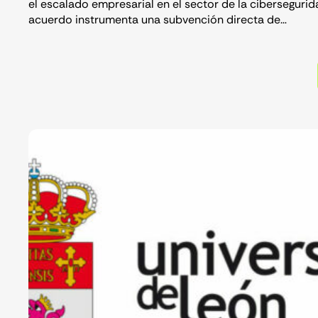
el escalado empresarial en el sector de la cibersegurida
acuerdo instrumenta una subvención directa de…