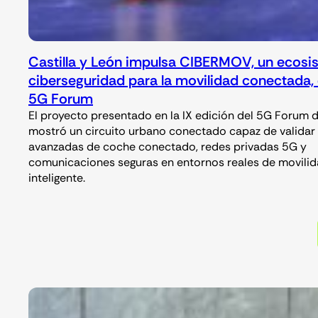
Castilla y León impulsa CIBERMOV, un ecosi
ciberseguridad para la movilidad conectada,
5G Forum
El proyecto presentado en la IX edición del 5G Forum d
mostró un circuito urbano conectado capaz de validar
avanzadas de coche conectado, redes privadas 5G y
comunicaciones seguras en entornos reales de movili
inteligente.