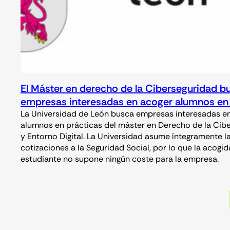
El Máster en derecho de la Ciberseguridad b
empresas interesadas en acoger alumnos en 
La Universidad de León busca empresas interesadas e
alumnos en prácticas del máster en Derecho de la Cib
y Entorno Digital. La Universidad asume íntegramente l
cotizaciones a la Seguridad Social, por lo que la acogid
estudiante no supone ningún coste para la empresa.