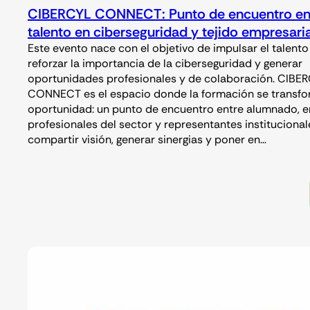
CIBERCYL CONNECT: Punto de encuentro en
talento en ciberseguridad y tejido empresaria
Este evento nace con el objetivo de impulsar el talento d
reforzar la importancia de la ciberseguridad y generar
oportunidades profesionales y de colaboración. CIBE
CONNECT es el espacio donde la formación se transfo
oportunidad: un punto de encuentro entre alumnado, 
profesionales del sector y representantes institucional
compartir visión, generar sinergias y poner en…