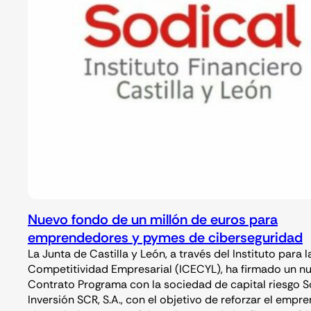
Nuevo fondo de un millón de euros para
emprendedores y pymes de ciberseguridad
La Junta de Castilla y León, a través del Instituto para l
Competitividad Empresarial (ICECYL), ha firmado un n
Contrato Programa con la sociedad de capital riesgo S
Inversión SCR, S.A., con el objetivo de reforzar el empr